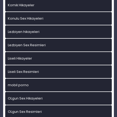
Komik Hikayeler
Konulu Sex Hikayeleri
Lezbiyen hikayeleri
Lezbiyen Sex Resimleri
Liseli Hikayeler
Liseli Sex Resimleri
mobil porno
OLgun Sex Hikayeleri
OLgun Sex Resimleri