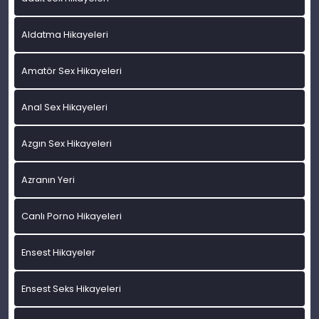
Aldatma Hikayeleri
Amatör Sex Hikayeleri
Anal Sex Hikayeleri
Azgın Sex Hikayeleri
Azranın Yeri
Canlı Porno Hikayeleri
Ensest Hikayeler
Ensest Seks Hikayeleri