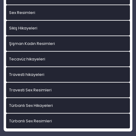
Sex Resimleri
Sikiş Hikayeleri
Şişman Kadın Resimleri
Tecavüz hikayeleri
Travesti hikayeleri
Travesti Sex Resimleri
Türbanlı Sex Hikayeleri
Türbanlı Sex Resimleri