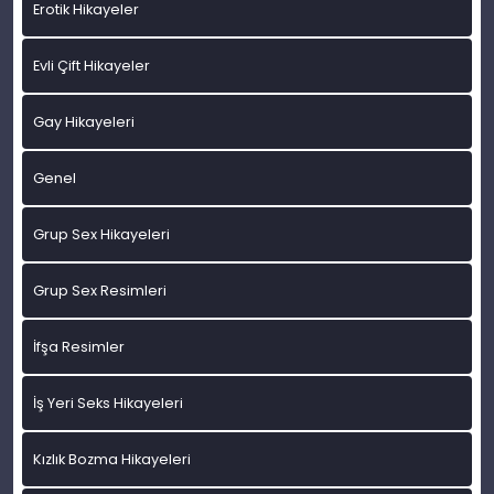
Erotik Hikayeler
Evli Çift Hikayeler
Gay Hikayeleri
Genel
Grup Sex Hikayeleri
Grup Sex Resimleri
İfşa Resimler
İş Yeri Seks Hikayeleri
Kızlık Bozma Hikayeleri