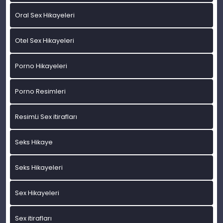
Oral Sex Hikayeleri
Otel Sex Hikayeleri
Porno Hikayeleri
Porno Resimleri
ResimLi Sex itirafları
Seks Hikaye
Seks Hikayeleri
Sex Hikayeleri
Sex itirafları