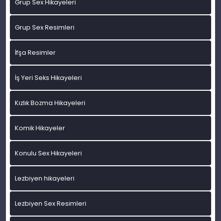
Grup Sex Hikayeleri
Grup Sex Resimleri
İfşa Resimler
İş Yeri Seks Hikayeleri
Kızlık Bozma Hikayeleri
Komik Hikayeler
Konulu Sex Hikayeleri
Lezbiyen hikayeleri
Lezbiyen Sex Resimleri