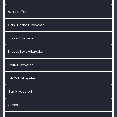
Azranın Yeri
Canlı Porno Hikayeleri
Ensest Hikayeler
Ensest Seks Hikayeleri
Erotik Hikayeler
Evli Çift Hikayeler
Gay Hikayeleri
Genel