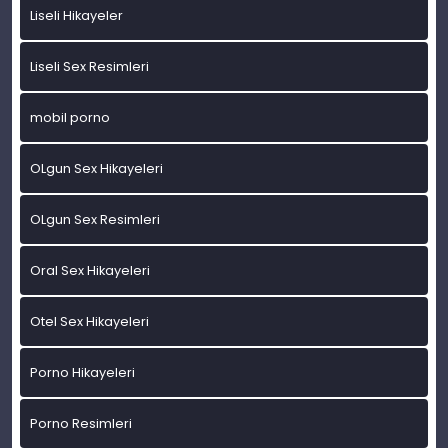
Liseli Hikayeler
Liseli Sex Resimleri
mobil porno
OLgun Sex Hikayeleri
OLgun Sex Resimleri
Oral Sex Hikayeleri
Otel Sex Hikayeleri
Porno Hikayeleri
Porno Resimleri