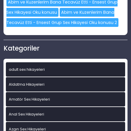
Abim ve Kuzenlerim Bana Tecavüz Etti - Ensest Grup
Sex Hikayesi Oku konusu
Abim ve Kuzenlerim Bana
Tecavüz Etti - Ensest Grup Sex Hikayesi Oku konusu 2
Kategoriler
adult sex hikayeleri
Aldatma Hikayeleri
Amatör Sex Hikayeleri
Anal Sex Hikayeleri
Azgın Sex Hikayeleri