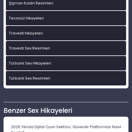
Şişman Kadın Resimleri
Tecavüz hikayeleri
Travesti hikayeleri
Travesti Sex Resimleri
Türbanlı Sex Hikayeleri
Türbanlı Sex Resimleri
Benzer Sex Hikayeleri
2026 Yılında Dijital Oyun Sektörü: Güvenilir Platformlar Nasıl