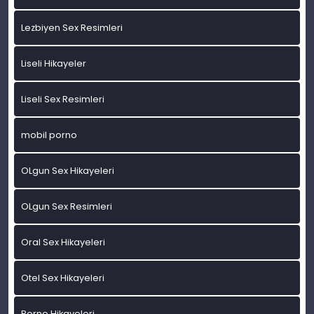
Lezbiyen Sex Resimleri
Liseli Hikayeler
Liseli Sex Resimleri
mobil porno
OLgun Sex Hikayeleri
OLgun Sex Resimleri
Oral Sex Hikayeleri
Otel Sex Hikayeleri
Porno Hikayeleri