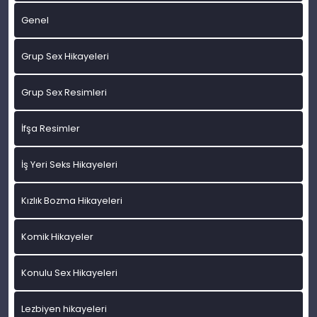
Genel
Grup Sex Hikayeleri
Grup Sex Resimleri
İfşa Resimler
İş Yeri Seks Hikayeleri
Kızlık Bozma Hikayeleri
Komik Hikayeler
Konulu Sex Hikayeleri
Lezbiyen hikayeleri