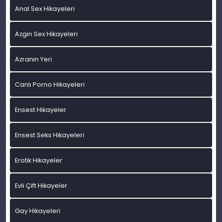
Anal Sex Hikayeleri
Azgın Sex Hikayeleri
Azranın Yeri
Canlı Porno Hikayeleri
Ensest Hikayeler
Ensest Seks Hikayeleri
Erotik Hikayeler
Evli Çift Hikayeler
Gay Hikayeleri