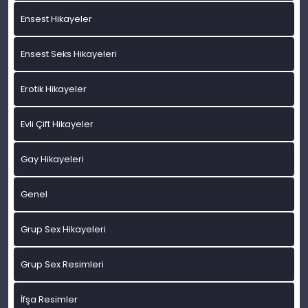
Ensest Hikayeler
Ensest Seks Hikayeleri
Erotik Hikayeler
Evli Çift Hikayeler
Gay Hikayeleri
Genel
Grup Sex Hikayeleri
Grup Sex Resimleri
İfşa Resimler