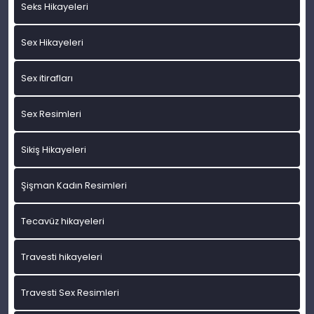
Seks Hikayeleri
Sex Hikayeleri
Sex itirafları
Sex Resimleri
Sikiş Hikayeleri
Şişman Kadın Resimleri
Tecavüz hikayeleri
Travesti hikayeleri
Travesti Sex Resimleri