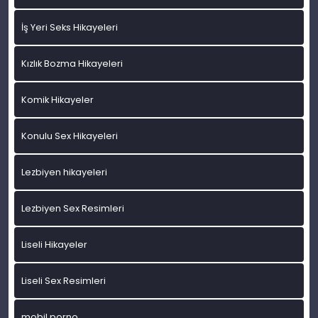
İş Yeri Seks Hikayeleri
Kızlık Bozma Hikayeleri
Komik Hikayeler
Konulu Sex Hikayeleri
Lezbiyen hikayeleri
Lezbiyen Sex Resimleri
Liseli Hikayeler
Liseli Sex Resimleri
mobil porno