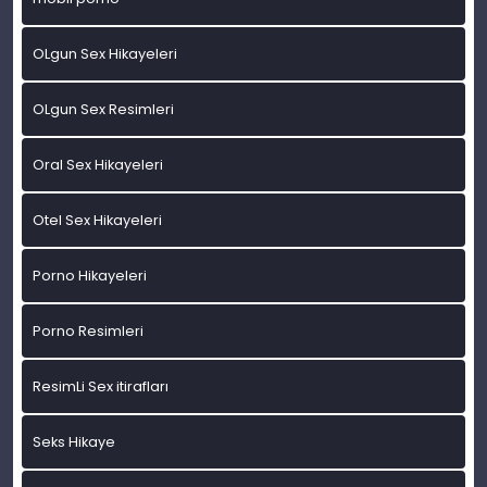
OLgun Sex Hikayeleri
OLgun Sex Resimleri
Oral Sex Hikayeleri
Otel Sex Hikayeleri
Porno Hikayeleri
Porno Resimleri
ResimLi Sex itirafları
Seks Hikaye