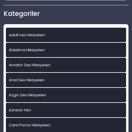
Kategoriler
adult sex hikayeleri
Aldatma Hikayeleri
Amatör Sex Hikayeleri
Anal Sex Hikayeleri
Azgın Sex Hikayeleri
Azranın Yeri
Canlı Porno Hikayeleri