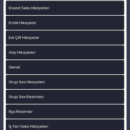
Ensest Seks Hikayeleri
Erotik Hikayeler
Evli Çift Hikayeler
Gay Hikayeleri
Genel
Grup Sex Hikayeleri
Grup Sex Resimleri
İfşa Resimler
İş Yeri Seks Hikayeleri