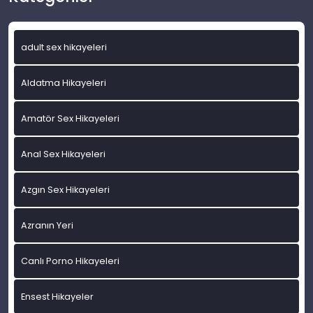
adult sex hikayeleri
Aldatma Hikayeleri
Amatör Sex Hikayeleri
Anal Sex Hikayeleri
Azgın Sex Hikayeleri
Azranın Yeri
Canlı Porno Hikayeleri
Ensest Hikayeler