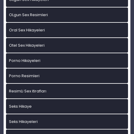
OLgun Sex Resimleri
Oral Sex Hikayeleri
Otel Sex Hikayeleri
Porno Hikayeleri
Porno Resimleri
ResimLi Sex itirafları
Seks Hikaye
Seks Hikayeleri